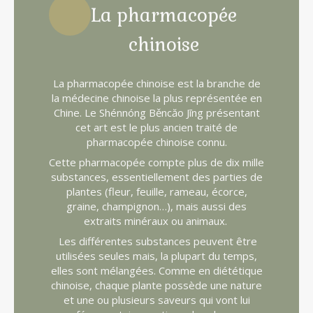
La pharmacopée
chinoise
La pharmacopée chinoise est la branche de
la médecine chinoise la plus représentée en
Chine. Le Shénnóng Běncăo Jīng présentant
cet art est le plus ancien traité de
pharmacopée chinoise connu.
Cette pharmacopée compte plus de dix mille
substances, essentiellement des parties de
plantes (fleur, feuille, rameau, écorce,
graine, champignon…), mais aussi des
extraits minéraux ou animaux.
Les différentes substances peuvent être
utilisées seules mais, la plupart du temps,
elles sont mélangées. Comme en diététique
chinoise, chaque plante possède une nature
et une ou plusieurs saveurs qui vont lui