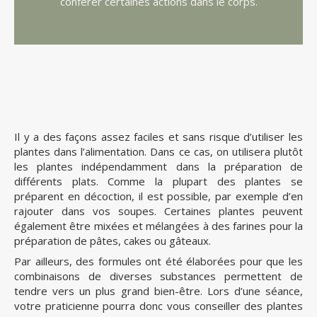
conférer certaines actions dans le corps.
Il y a des façons assez faciles et sans risque d’utiliser les
plantes dans l’alimentation. Dans ce cas, on utilisera plutôt
les plantes indépendamment dans la préparation de
différents plats. Comme la plupart des plantes se
préparent en décoction, il est possible, par exemple d’en
rajouter dans vos soupes. Certaines plantes peuvent
également être mixées et mélangées à des farines pour la
préparation de pâtes, cakes ou gâteaux.
Par ailleurs, des formules ont été élaborées pour que les
combinaisons de diverses substances permettent de
tendre vers un plus grand bien-être. Lors d’une séance,
votre praticienne pourra donc vous conseiller des plantes