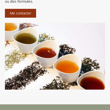
ou des formules.
Me contacter