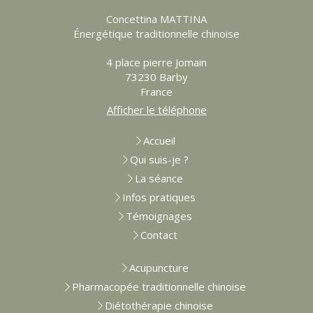
Concettina MATTINA
Énergétique traditionnelle chinoise
4 place pierre Jomain
73230
Barby
France
Afficher le téléphone
Accueil
Qui suis-je ?
La séance
Infos pratiques
Témoignages
Contact
Acupuncture
Pharmacopée traditionnelle chinoise
Diétothérapie chinoise