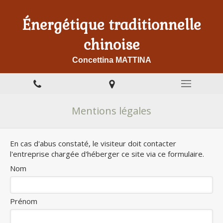
Énergétique traditionnelle
chinoise
Concettina MATTINA
Mentions légales
En cas d'abus constaté, le visiteur doit contacter
l'entreprise chargée d'héberger ce site via ce formulaire.
Nom
Prénom