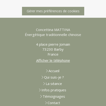
Gérer mes préférences de cookies
Concettina MATTINA
Énergétique traditionnelle chinoise
4 place pierre Jomain
73230
Barby
France
Afficher le téléphone
Accueil
Qui suis-je ?
La séance
Infos pratiques
Témoignages
Contact