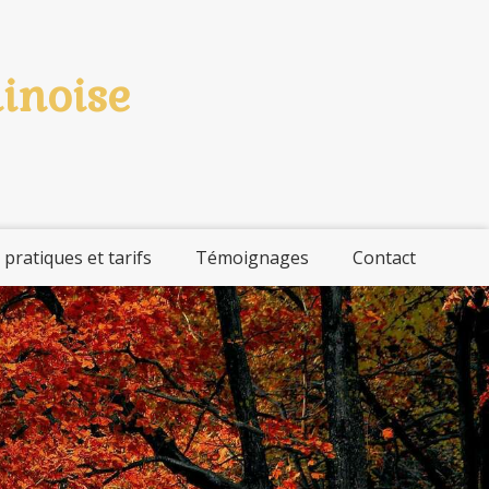
hinoise
 pratiques et tarifs
Témoignages
Contact