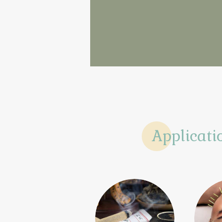
Applicati