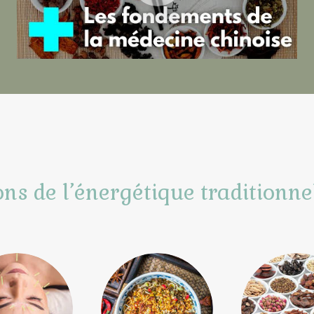
ons de l’énergétique traditionne