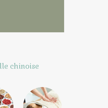
lle chinoise