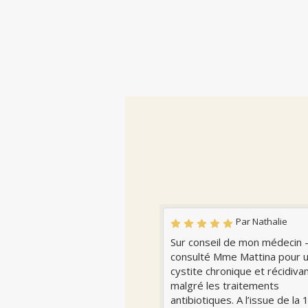
Par Nathalie
Sur conseil de mon médecin - 
consulté Mme Mattina pour 
cystite chronique et récidiva
malgré les traitements
antibiotiques. A l’issue de la 