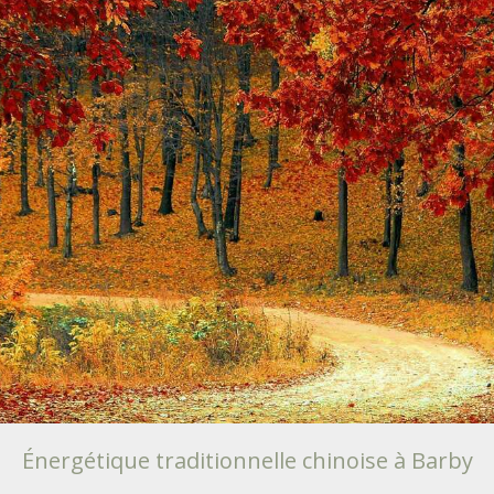
Énergétique traditionnelle chinoise à Barby